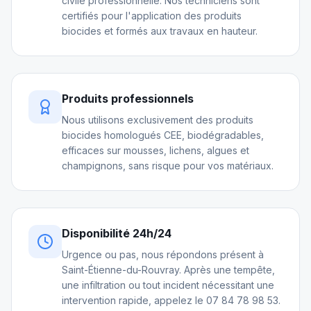
civile professionnelle. Nos techniciens sont
certifiés pour l'application des produits
biocides et formés aux travaux en hauteur.
Produits professionnels
Nous utilisons exclusivement des produits
biocides homologués CEE, biodégradables,
efficaces sur mousses, lichens, algues et
champignons, sans risque pour vos matériaux.
Disponibilité 24h/24
Urgence ou pas, nous répondons présent à
Saint-Étienne-du-Rouvray. Après une tempête,
une infiltration ou tout incident nécessitant une
intervention rapide, appelez le 07 84 78 98 53.