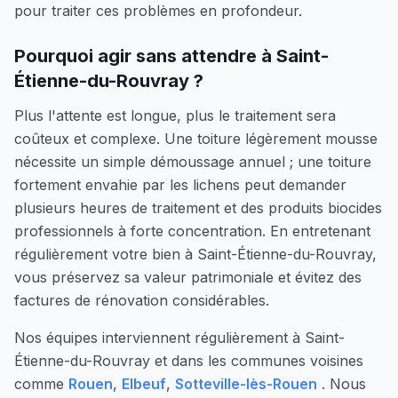
pour traiter ces problèmes en profondeur.
Pourquoi agir sans attendre à
Saint-
Étienne-du-Rouvray
?
Plus l'attente est longue, plus le traitement sera
coûteux et complexe. Une toiture légèrement mousse
nécessite un simple démoussage annuel ; une toiture
fortement envahie par les lichens peut demander
plusieurs heures de traitement et des produits biocides
professionnels à forte concentration. En entretenant
régulièrement votre bien à
Saint-Étienne-du-Rouvray
,
vous préservez sa valeur patrimoniale et évitez des
factures de rénovation considérables.
Nos équipes interviennent régulièrement à
Saint-
Étienne-du-Rouvray
et dans les communes voisines
comme
Rouen
,
Elbeuf
,
Sotteville-lès-Rouen
. Nous