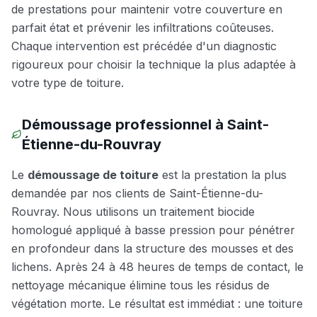
de prestations pour maintenir votre couverture en
parfait état et prévenir les infiltrations coûteuses.
Chaque intervention est précédée d'un diagnostic
rigoureux pour choisir la technique la plus adaptée à
votre type de toiture.
Démoussage professionnel à
Saint-
Étienne-du-Rouvray
Le
démoussage de toiture
est la prestation la plus
demandée par nos clients de
Saint-Étienne-du-
Rouvray
. Nous utilisons un traitement biocide
homologué appliqué à basse pression pour pénétrer
en profondeur dans la structure des mousses et des
lichens. Après 24 à 48 heures de temps de contact, le
nettoyage mécanique élimine tous les résidus de
végétation morte. Le résultat est immédiat : une toiture