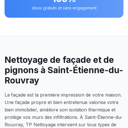
devis gratuits et sans engagement
Nettoyage de façade et de
pignons à
Saint-Étienne-du-
Rouvray
La façade est la première impression de votre maison.
Une façade propre et bien entretenue valorise votre
bien immobilier, améliore son isolation thermique et
protège vos murs des infiltrations. À
Saint-Étienne-du-
Rouvray
, TP Nettoyage intervient sur tous types de