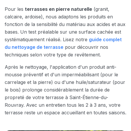
Pour les
terrasses en pierre naturelle
(granit,
calcaire, ardoise), nous adaptons les produits en
fonction de la sensibilité du matériau aux acides et aux
bases. Un test préalable sur une surface cachée est
systématiquement réalisé. Lisez notre
guide complet
du nettoyage de terrasse
pour découvrir nos
techniques selon votre type de revêtement.
Après le nettoyage, l'application d'un produit anti-
mousse préventif et d'un imperméabilisant (pour le
carrelage et la pierre) ou d'une huile/saturateur (pour
le bois) prolonge considérablement la durée de
propreté de votre terrasse à
Saint-Étienne-du-
Rouvray
. Avec un entretien tous les 2 à 3 ans, votre
terrasse reste un espace accueillant en toutes saisons.