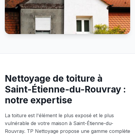
Nettoyage de toiture à
Saint-Étienne-du-Rouvray
:
notre expertise
La toiture est l'élément le plus exposé et le plus
vulnérable de votre maison à
Saint-Étienne-du-
Rouvray
. TP Nettoyage propose une gamme complète