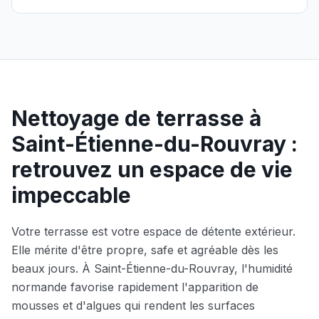
Nettoyage de terrasse à
Saint-Étienne-du-Rouvray
:
retrouvez un espace de vie
impeccable
Votre terrasse est votre espace de détente extérieur.
Elle mérite d'être propre, safe et agréable dès les
beaux jours. À
Saint-Étienne-du-Rouvray
, l'humidité
normande favorise rapidement l'apparition de
mousses et d'algues qui rendent les surfaces