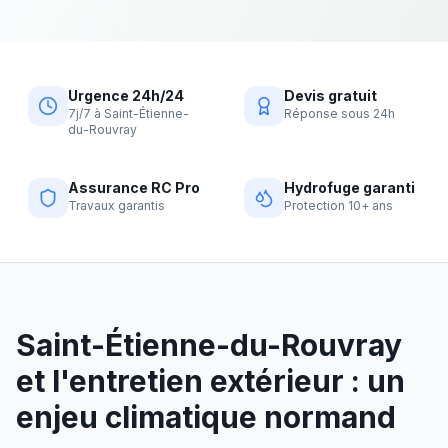
Urgence 24h/24
Devis gratuit
7j/7 à Saint-Étienne-
Réponse sous 24h
du-Rouvray
Assurance RC Pro
Hydrofuge garanti
Travaux garantis
Protection 10+ ans
Saint-Étienne-du-Rouvray
et l'entretien extérieur : un
enjeu climatique normand