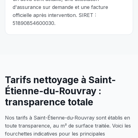
d'assurance sur demande et une facture
officielle après intervention. SIRET :
51890854600030
.
Tarifs nettoyage à
Saint-
Étienne-du-Rouvray
:
transparence totale
Nos tarifs à
Saint-Étienne-du-Rouvray
sont établis en
toute transparence, au m² de surface traitée. Voici les
fourchettes indicatives pour les principales