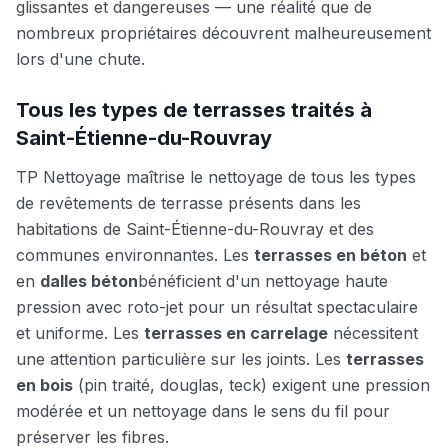
glissantes et dangereuses — une réalité que de
nombreux propriétaires découvrent malheureusement
lors d'une chute.
Tous les types de terrasses traités à
Saint-Étienne-du-Rouvray
TP Nettoyage maîtrise le nettoyage de tous les types
de revêtements de terrasse présents dans les
habitations de
Saint-Étienne-du-Rouvray
et des
communes environnantes. Les
terrasses en béton
et
en
dalles béton
bénéficient d'un nettoyage haute
pression avec roto-jet pour un résultat spectaculaire
et uniforme. Les
terrasses en carrelage
nécessitent
une attention particulière sur les joints. Les
terrasses
en bois
(pin traité, douglas, teck) exigent une pression
modérée et un nettoyage dans le sens du fil pour
préserver les fibres.