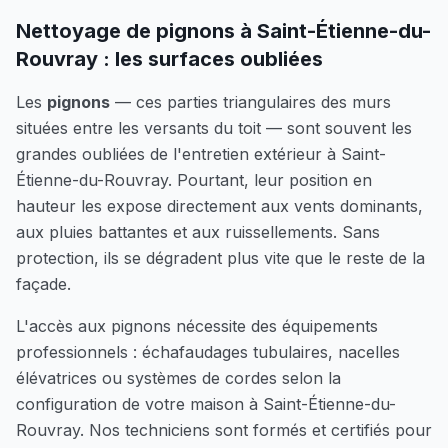
Nettoyage de pignons à
Saint-Étienne-du-
Rouvray
: les surfaces oubliées
Les
pignons
— ces parties triangulaires des murs
situées entre les versants du toit — sont souvent les
grandes oubliées de l'entretien extérieur à
Saint-
Étienne-du-Rouvray
. Pourtant, leur position en
hauteur les expose directement aux vents dominants,
aux pluies battantes et aux ruissellements. Sans
protection, ils se dégradent plus vite que le reste de la
façade.
L'accès aux pignons nécessite des équipements
professionnels : échafaudages tubulaires, nacelles
élévatrices ou systèmes de cordes selon la
configuration de votre maison à
Saint-Étienne-du-
Rouvray
. Nos techniciens sont formés et certifiés pour