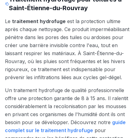
Saint-Étienne-du-Rouvray
Le
traitement hydrofuge
est la protection ultime
après chaque nettoyage. Ce produit imperméabilisant
pénètre dans les pores des tuiles ou ardoises pour
créer une barrière invisible contre l'eau, tout en
laissant respirer les matériaux. À
Saint-Étienne-du-
Rouvray
, où les pluies sont fréquentes et les hivers
rigoureux, ce traitement est indispensable pour
prévenir les infiltrations liées aux cycles gel-dégel.
Un traitement hydrofuge de qualité professionnelle
offre une protection garantie de 8 à 15 ans. Il ralentit
considérablement la recolonisation par les mousses
en privant ces organismes de l'humidité dont ils ont
besoin pour se développer. Découvrez notre
guide
complet sur le traitement hydrofuge
pour