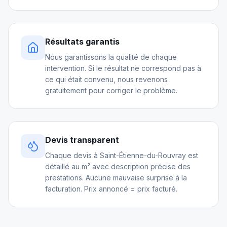
Résultats garantis
Nous garantissons la qualité de chaque
intervention. Si le résultat ne correspond pas à
ce qui était convenu, nous revenons
gratuitement pour corriger le problème.
Devis transparent
Chaque devis à Saint-Étienne-du-Rouvray est
détaillé au m² avec description précise des
prestations. Aucune mauvaise surprise à la
facturation. Prix annoncé = prix facturé.