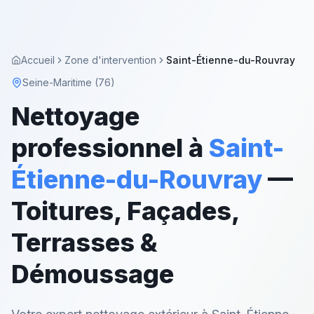
Accueil
Zone d'intervention
Saint-Étienne-du-Rouvray
Seine-Maritime (76)
Nettoyage
professionnel à
Saint-
Étienne-du-Rouvray
—
Toitures, Façades,
Terrasses &
Démoussage