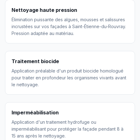
Nettoyage haute pression
Élimination puissante des algues, mousses et salissures
incrustées sur vos façades à Saint-Étienne-du-Rouvray.
Pression adaptée au matériau.
Traitement biocide
Application préalable d'un produit biocide homologué
pour traiter en profondeur les organismes vivants avant
le nettoyage.
Imperméabilisation
Application d'un traitement hydrofuge ou
imperméabilisant pour protéger la façade pendant 8 à
15 ans après le nettoyage.