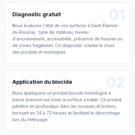
01
Diagnostic gratuit
Nous évaluons l'état de vos surfaces à Saint-Étienne-
du-Rouvray : type de matériau, niveau
d'encrassement, accessibilité, présence de fissures ou
de zones fragilisées. Ce diagnostic oriente le choix
des produits et techniques.
02
Application du biocide
Nous appliquons un produit biocide homologué à
basse pression sur toute la surface à traiter. Ce produit
pénètre en profondeur dans les mousses et lichens,
les tuant en 24 à 72 heures et facilitant le décrochage
lors du nettoyage.