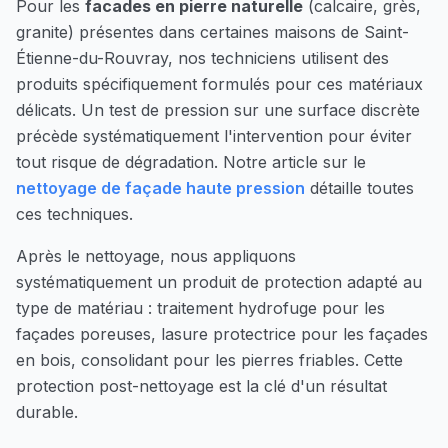
Pour les
facades en pierre naturelle
(calcaire, grès,
granite) présentes dans certaines maisons de
Saint-
Étienne-du-Rouvray
, nos techniciens utilisent des
produits spécifiquement formulés pour ces matériaux
délicats. Un test de pression sur une surface discrète
précède systématiquement l'intervention pour éviter
tout risque de dégradation. Notre article sur le
nettoyage de façade haute pression
détaille toutes
ces techniques.
Après le nettoyage, nous appliquons
systématiquement un produit de protection adapté au
type de matériau : traitement hydrofuge pour les
façades poreuses, lasure protectrice pour les façades
en bois, consolidant pour les pierres friables. Cette
protection post-nettoyage est la clé d'un résultat
durable.