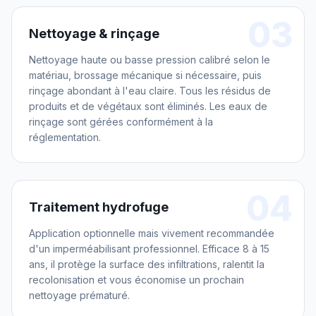
03
Nettoyage & rinçage
Nettoyage haute ou basse pression calibré selon le
matériau, brossage mécanique si nécessaire, puis
rinçage abondant à l'eau claire. Tous les résidus de
produits et de végétaux sont éliminés. Les eaux de
rinçage sont gérées conformément à la
réglementation.
04
Traitement hydrofuge
Application optionnelle mais vivement recommandée
d'un imperméabilisant professionnel. Efficace 8 à 15
ans, il protège la surface des infiltrations, ralentit la
recolonisation et vous économise un prochain
nettoyage prématuré.