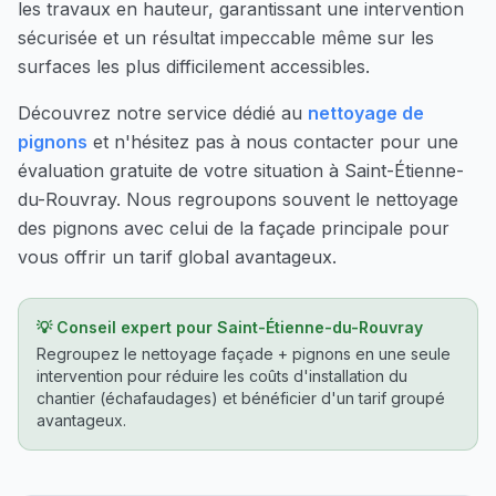
les travaux en hauteur, garantissant une intervention
sécurisée et un résultat impeccable même sur les
surfaces les plus difficilement accessibles.
Découvrez notre service dédié au
nettoyage de
pignons
et n'hésitez pas à nous contacter pour une
évaluation gratuite de votre situation à
Saint-Étienne-
du-Rouvray
. Nous regroupons souvent le nettoyage
des pignons avec celui de la façade principale pour
vous offrir un tarif global avantageux.
💡 Conseil expert pour
Saint-Étienne-du-Rouvray
Regroupez le nettoyage façade + pignons en une seule
intervention pour réduire les coûts d'installation du
chantier (échafaudages) et bénéficier d'un tarif groupé
avantageux.