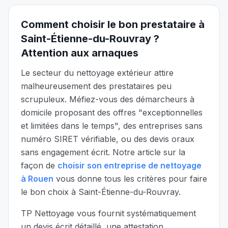
Comment choisir le bon prestataire à
Saint-Étienne-du-Rouvray
?
Attention aux arnaques
Le secteur du nettoyage extérieur attire
malheureusement des prestataires peu
scrupuleux. Méfiez-vous des démarcheurs à
domicile proposant des offres "exceptionnelles
et limitées dans le temps", des entreprises sans
numéro SIRET vérifiable, ou des devis oraux
sans engagement écrit. Notre article sur la
façon de
choisir son entreprise de nettoyage
à Rouen
vous donne tous les critères pour faire
le bon choix à
Saint-Étienne-du-Rouvray
.
TP Nettoyage vous fournit systématiquement
un devis écrit détaillé, une attestation