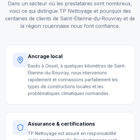
Dans un secteur où les prestataires sont nombreux,
voici ce qui distingue TP Nettoyage et pourquoi des
centaines de clients de
Saint-Étienne-du-Rouvray
et de
la région rouennaise nous font confiance.
Ancrage local
Basés à Oissel, à quelques kilomètres de Saint-
Étienne-du-Rouvray, nous intervenons
rapidement et connaissons parfaitement les
types de constructions locales et les
problématiques climatiques normandes.
Assurance & certifications
TP Nettoyage est assuré en responsabilité