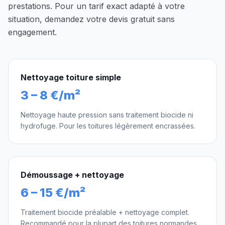
prestations. Pour un tarif exact adapté à votre
situation, demandez votre devis gratuit sans
engagement.
Nettoyage toiture simple
3 – 8 €/m²
Nettoyage haute pression sans traitement biocide ni
hydrofuge. Pour les toitures légèrement encrassées.
Démoussage + nettoyage
6 – 15 €/m²
Traitement biocide préalable + nettoyage complet.
Recommandé pour la plupart des toitures normandes.