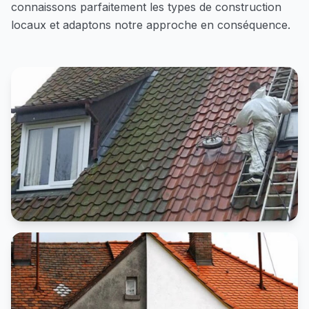
connaissons parfaitement les types de construction
locaux et adaptons notre approche en conséquence.