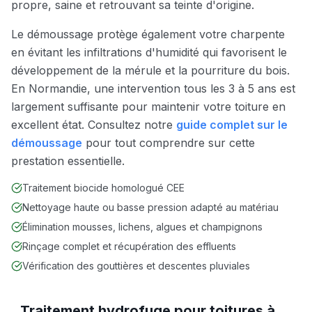
propre, saine et retrouvant sa teinte d'origine.
Le démoussage protège également votre charpente
en évitant les infiltrations d'humidité qui favorisent le
développement de la mérule et la pourriture du bois.
En Normandie, une intervention tous les 3 à 5 ans est
largement suffisante pour maintenir votre toiture en
excellent état. Consultez notre
guide complet sur le
démoussage
pour tout comprendre sur cette
prestation essentielle.
Traitement biocide homologué CEE
Nettoyage haute ou basse pression adapté au matériau
Élimination mousses, lichens, algues et champignons
Rinçage complet et récupération des effluents
Vérification des gouttières et descentes pluviales
Traitement hydrofuge pour toitures à