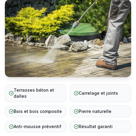
Terrasses béton et
Carrelage et joints
dalles
Bois et bois composite
Pierre naturelle
Anti-mousse préventif
Résultat garanti