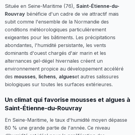
Située en
Seine-Maritime (76)
,
Saint-Étienne-du-
Rouvray
bénéficie d'un cadre de vie attractif mais
subit comme l'ensemble de la Normandie des
conditions météorologiques particulièrement
exigeantes pour les bâtiments. Les précipitations
abondantes, l'humidité persistante, les vents
dominants d'ouest chargés d'air marin et les
alternances gel-dégel hivernales créent un
environnement propice au développement accéléré
des
mousses
,
lichens
,
algues
et autres salissures
biologiques sur toutes les surfaces extérieures.
Un climat qui favorise mousses et algues à
Saint-Étienne-du-Rouvray
En Seine-Maritime, le taux d'humidité moyen dépasse
80 % une grande partie de l'année. Ce niveau