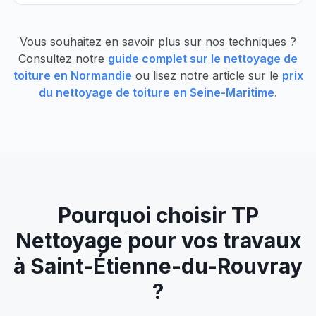
Vous souhaitez en savoir plus sur nos techniques ?
Consultez notre
guide complet sur le nettoyage de
toiture en Normandie
ou lisez notre article sur le
prix
du nettoyage de toiture en Seine-Maritime
.
Pourquoi choisir TP
Nettoyage pour vos travaux
à
Saint-Étienne-du-Rouvray
?