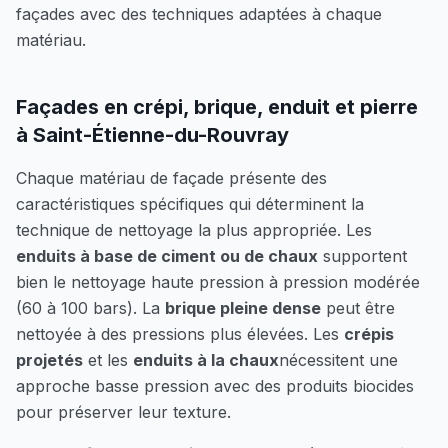
façades avec des techniques adaptées à chaque
matériau.
Façades en crépi, brique, enduit et pierre
à
Saint-Étienne-du-Rouvray
Chaque matériau de façade présente des
caractéristiques spécifiques qui déterminent la
technique de nettoyage la plus appropriée. Les
enduits à base de ciment ou de chaux
supportent
bien le nettoyage haute pression à pression modérée
(60 à 100 bars). La
brique pleine dense
peut être
nettoyée à des pressions plus élevées. Les
crépis
projetés
et les
enduits à la chaux
nécessitent une
approche basse pression avec des produits biocides
pour préserver leur texture.