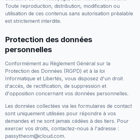
Toute reproduction, distribution, modification ou
utilisation de ces contenus sans autorisation préalable
est strictement interdite.
Protection des données
personnelles
Conformément au Règlement Général sur la
Protection des Données (RGPD) et à la loi
Informatique et Libertés, vous disposez d'un droit
d'accès, de rectification, de suppression et
d'opposition concernant vos données personnelles.
Les données collectées via les formulaires de contact
sont uniquement utilisées pour répondre à vos
demandes et ne sont jamais cédées à des tiers. Pour
exercer vos droits, contactez-nous à l'adresse :
passytheom@icloud.com
.