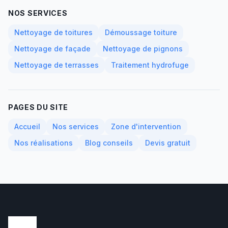
NOS SERVICES
Nettoyage de toitures
Démoussage toiture
Nettoyage de façade
Nettoyage de pignons
Nettoyage de terrasses
Traitement hydrofuge
PAGES DU SITE
Accueil
Nos services
Zone d'intervention
Nos réalisations
Blog conseils
Devis gratuit