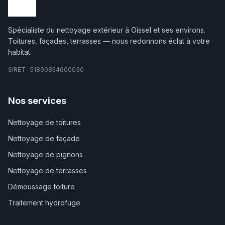
Spécialiste du nettoyage extérieur à Oissel et ses environs.
Toitures, façades, terrasses — nous redonnons éclat à votre
habitat.
SIRET :
51890854600030
Nos services
Nettoyage de toitures
Nettoyage de façade
Nettoyage de pignons
Nettoyage de terrasses
Démoussage toiture
Traitement hydrofuge