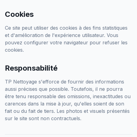
Cookies
Ce site peut utiliser des cookies à des fins statistiques
et d'amélioration de l'expérience utilisateur. Vous
pouvez configurer votre navigateur pour refuser les
cookies.
Responsabilité
TP Nettoyage
s'efforce de fournir des informations
aussi précises que possible. Toutefois, il ne pourra
être tenu responsable des omissions, inexactitudes ou
carences dans la mise à jour, qu'elles soient de son
fait ou du fait de tiers. Les photos et visuels présentés
sur le site sont non contractuels.