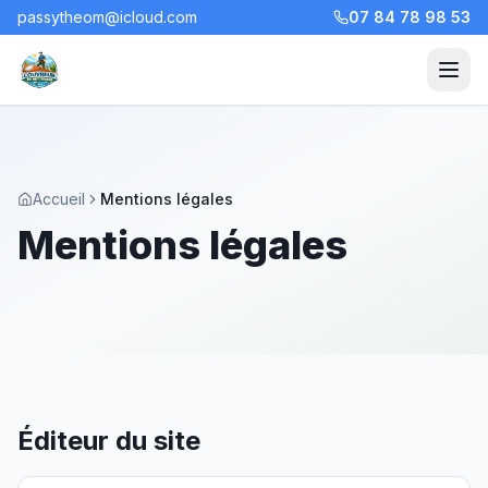
passytheom@icloud.com
07 84 78 98 53
Accueil
Mentions légales
Mentions légales
Éditeur du site