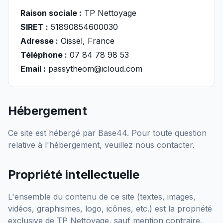
Raison sociale :
TP Nettoyage
SIRET :
51890854600030
Adresse :
Oissel, France
Téléphone :
07 84 78 98 53
Email :
passytheom@icloud.com
Hébergement
Ce site est hébergé par Base44. Pour toute question
relative à l'hébergement, veuillez nous contacter.
Propriété intellectuelle
L'ensemble du contenu de ce site (textes, images,
vidéos, graphismes, logo, icônes, etc.) est la propriété
exclusive de
TP Nettoyage
, sauf mention contraire.