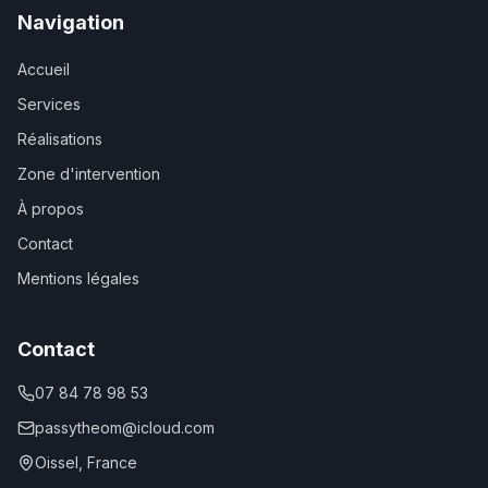
Navigation
Accueil
Services
Réalisations
Zone d'intervention
À propos
Contact
Mentions légales
Contact
07 84 78 98 53
passytheom@icloud.com
Oissel, France