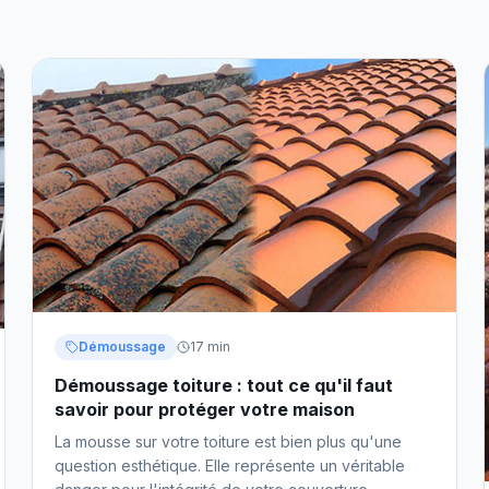
Démoussage
17 min
Démoussage toiture : tout ce qu'il faut
savoir pour protéger votre maison
La mousse sur votre toiture est bien plus qu'une
question esthétique. Elle représente un véritable