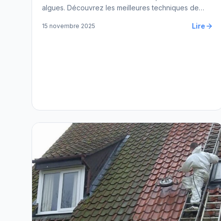
algues. Découvrez les meilleures techniques de
nettoyage pour protéger durablement votre
Lire
15 novembre 2025
habitation.