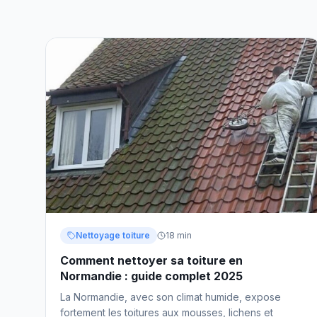
Nettoyage toiture
18 min
Comment nettoyer sa toiture en
Normandie : guide complet 2025
La Normandie, avec son climat humide, expose
fortement les toitures aux mousses, lichens et