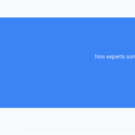
Nos experts sont