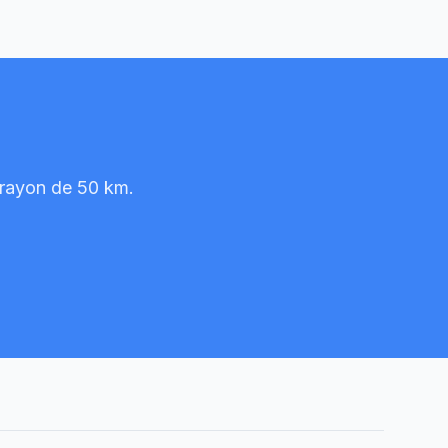
n rayon de 50 km.