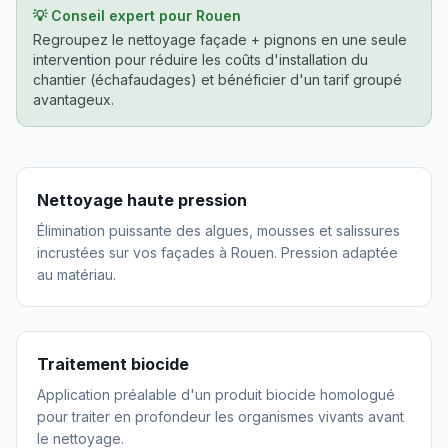
💡 Conseil expert pour
Rouen
Regroupez le nettoyage façade + pignons en une seule
intervention pour réduire les coûts d'installation du
chantier (échafaudages) et bénéficier d'un tarif groupé
avantageux.
Nettoyage haute pression
Élimination puissante des algues, mousses et salissures
incrustées sur vos façades à Rouen. Pression adaptée
au matériau.
Traitement biocide
Application préalable d'un produit biocide homologué
pour traiter en profondeur les organismes vivants avant
le nettoyage.