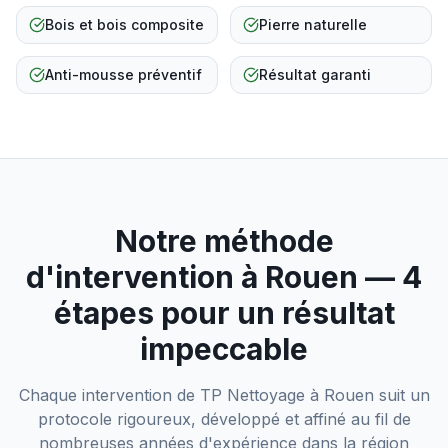
Bois et bois composite
Pierre naturelle
Anti-mousse préventif
Résultat garanti
Notre méthode
d'intervention à
Rouen
— 4
étapes pour un résultat
impeccable
Chaque intervention de TP Nettoyage à
Rouen
suit un
protocole rigoureux, développé et affiné au fil de
nombreuses années d'expérience dans la région