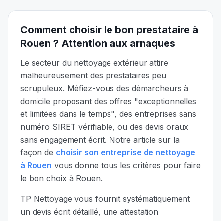
Comment choisir le bon prestataire à
Rouen
? Attention aux arnaques
Le secteur du nettoyage extérieur attire
malheureusement des prestataires peu
scrupuleux. Méfiez-vous des démarcheurs à
domicile proposant des offres "exceptionnelles
et limitées dans le temps", des entreprises sans
numéro SIRET vérifiable, ou des devis oraux
sans engagement écrit. Notre article sur la
façon de
choisir son entreprise de nettoyage
à Rouen
vous donne tous les critères pour faire
le bon choix à
Rouen
.
TP Nettoyage vous fournit systématiquement
un devis écrit détaillé, une attestation