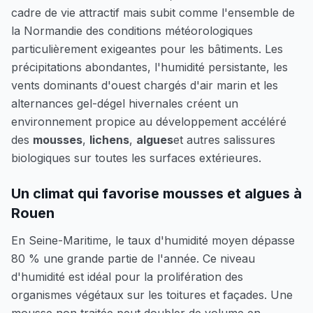
cadre de vie attractif mais subit comme l'ensemble de
la Normandie des conditions météorologiques
particulièrement exigeantes pour les bâtiments. Les
précipitations abondantes, l'humidité persistante, les
vents dominants d'ouest chargés d'air marin et les
alternances gel-dégel hivernales créent un
environnement propice au développement accéléré
des
mousses
,
lichens
,
algues
et autres salissures
biologiques sur toutes les surfaces extérieures.
Un climat qui favorise mousses et algues à
Rouen
En Seine-Maritime, le taux d'humidité moyen dépasse
80 % une grande partie de l'année. Ce niveau
d'humidité est idéal pour la prolifération des
organismes végétaux sur les toitures et façades. Une