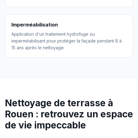
Imperméabilisation
Application d'un traitement hydrofuge ou
imperméabilisant pour protéger la façade pendant 8 à
15 ans après le nettoyage.
Nettoyage de terrasse à
Rouen
: retrouvez un espace
de vie impeccable