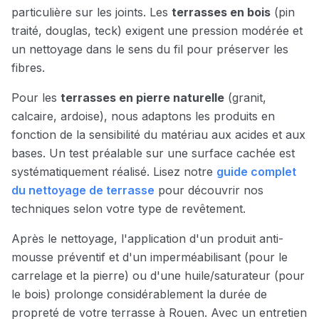
particulière sur les joints. Les
terrasses en bois
(pin
traité, douglas, teck) exigent une pression modérée et
un nettoyage dans le sens du fil pour préserver les
fibres.
Pour les
terrasses en pierre naturelle
(granit,
calcaire, ardoise), nous adaptons les produits en
fonction de la sensibilité du matériau aux acides et aux
bases. Un test préalable sur une surface cachée est
systématiquement réalisé. Lisez notre
guide complet
du nettoyage de terrasse
pour découvrir nos
techniques selon votre type de revêtement.
Après le nettoyage, l'application d'un produit anti-
mousse préventif et d'un imperméabilisant (pour le
carrelage et la pierre) ou d'une huile/saturateur (pour
le bois) prolonge considérablement la durée de
propreté de votre terrasse à
Rouen
. Avec un entretien