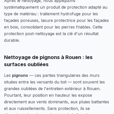
Après le nettoyage, nous appliquons
systématiquement un produit de protection adapté au
type de matériau : traitement hydrofuge pour les
façades poreuses, lasure protectrice pour les façades
en bois, consolidant pour les pierres friables. Cette
protection post-nettoyage est la clé d'un résultat
durable.
Nettoyage de pignons à
Rouen
: les
surfaces oubliées
Les
pignons
— ces parties triangulaires des murs
situées entre les versants du toit — sont souvent les
grandes oubliées de l'entretien extérieur à
Rouen
.
Pourtant, leur position en hauteur les expose
directement aux vents dominants, aux pluies battantes
et aux ruissellements. Sans protection, ils se