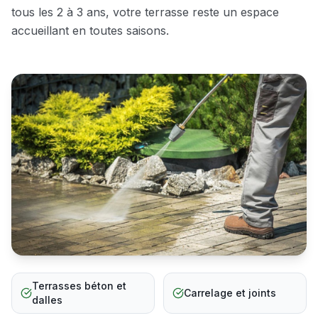
tous les 2 à 3 ans, votre terrasse reste un espace
accueillant en toutes saisons.
Terrasses béton et
Carrelage et joints
dalles