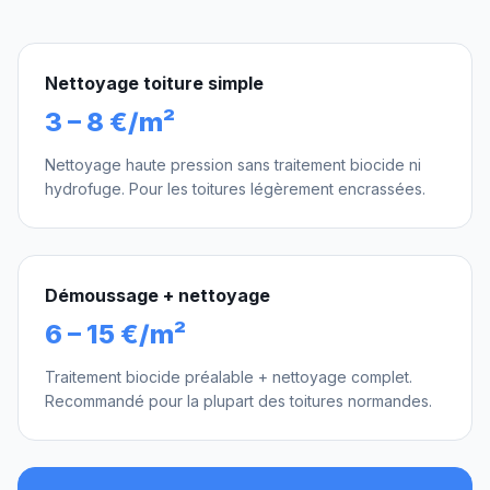
Nettoyage toiture simple
3 – 8 €/m²
Nettoyage haute pression sans traitement biocide ni
hydrofuge. Pour les toitures légèrement encrassées.
Démoussage + nettoyage
6 – 15 €/m²
Traitement biocide préalable + nettoyage complet.
Recommandé pour la plupart des toitures normandes.