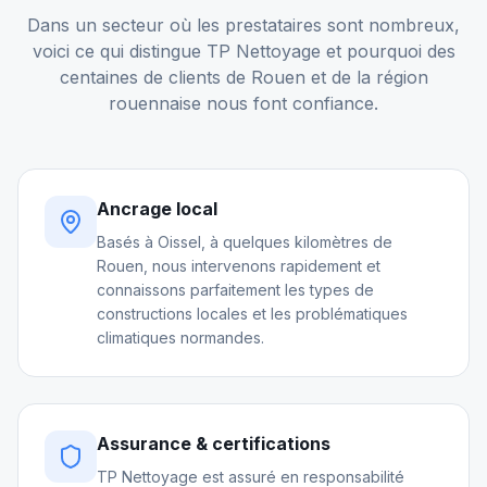
Dans un secteur où les prestataires sont nombreux,
voici ce qui distingue TP Nettoyage et pourquoi des
centaines de clients de
Rouen
et de la région
rouennaise nous font confiance.
Ancrage local
Basés à Oissel, à quelques kilomètres de
Rouen, nous intervenons rapidement et
connaissons parfaitement les types de
constructions locales et les problématiques
climatiques normandes.
Assurance & certifications
TP Nettoyage est assuré en responsabilité