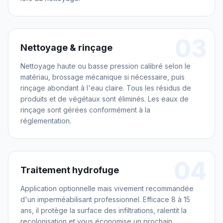
03
Nettoyage & rinçage
Nettoyage haute ou basse pression calibré selon le
matériau, brossage mécanique si nécessaire, puis
rinçage abondant à l'eau claire. Tous les résidus de
produits et de végétaux sont éliminés. Les eaux de
rinçage sont gérées conformément à la
réglementation.
04
Traitement hydrofuge
Application optionnelle mais vivement recommandée
d'un imperméabilisant professionnel. Efficace 8 à 15
ans, il protège la surface des infiltrations, ralentit la
recolonisation et vous économise un prochain