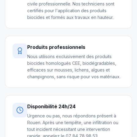
civile professionnelle. Nos techniciens sont
certifiés pour l'application des produits
biocides et formés aux travaux en hauteur.
Produits professionnels
Nous utilisons exclusivement des produits
biocides homologués CEE, biodégradables,
efficaces sur mousses, lichens, algues et
champignons, sans risque pour vos matériaux.
Disponibilité 24h/24
Urgence ou pas, nous répondons présent à
Rouen. Après une tempête, une infiltration ou
tout incident nécessitant une intervention
rapide, appelez le 07 84 78 98 53.