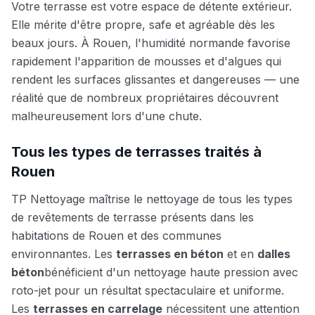
Votre terrasse est votre espace de détente extérieur.
Elle mérite d'être propre, safe et agréable dès les
beaux jours. À
Rouen
, l'humidité normande favorise
rapidement l'apparition de mousses et d'algues qui
rendent les surfaces glissantes et dangereuses — une
réalité que de nombreux propriétaires découvrent
malheureusement lors d'une chute.
Tous les types de terrasses traités à
Rouen
TP Nettoyage maîtrise le nettoyage de tous les types
de revêtements de terrasse présents dans les
habitations de
Rouen
et des communes
environnantes. Les
terrasses en béton
et en
dalles
béton
bénéficient d'un nettoyage haute pression avec
roto-jet pour un résultat spectaculaire et uniforme.
Les
terrasses en carrelage
nécessitent une attention