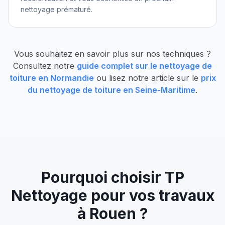
nettoyage prématuré.
Vous souhaitez en savoir plus sur nos techniques ?
Consultez notre
guide complet sur le nettoyage de
toiture en Normandie
ou lisez notre article sur le
prix
du nettoyage de toiture en Seine-Maritime
.
Pourquoi choisir TP
Nettoyage pour vos travaux
à
Rouen
?