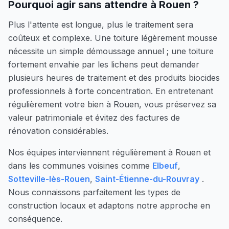
Pourquoi agir sans attendre à
Rouen
?
Plus l'attente est longue, plus le traitement sera
coûteux et complexe. Une toiture légèrement mousse
nécessite un simple démoussage annuel ; une toiture
fortement envahie par les lichens peut demander
plusieurs heures de traitement et des produits biocides
professionnels à forte concentration. En entretenant
régulièrement votre bien à
Rouen
, vous préservez sa
valeur patrimoniale et évitez des factures de
rénovation considérables.
Nos équipes interviennent régulièrement à
Rouen
et
dans les communes voisines comme
Elbeuf
,
Sotteville-lès-Rouen
,
Saint-Étienne-du-Rouvray
.
Nous connaissons parfaitement les types de
construction locaux et adaptons notre approche en
conséquence.