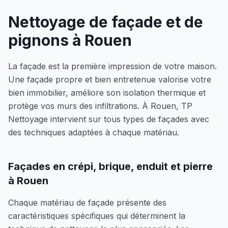
Nettoyage de façade et de
pignons à
Rouen
La façade est la première impression de votre maison.
Une façade propre et bien entretenue valorise votre
bien immobilier, améliore son isolation thermique et
protège vos murs des infiltrations. À
Rouen
, TP
Nettoyage intervient sur tous types de façades avec
des techniques adaptées à chaque matériau.
Façades en crépi, brique, enduit et pierre
à
Rouen
Chaque matériau de façade présente des
caractéristiques spécifiques qui déterminent la