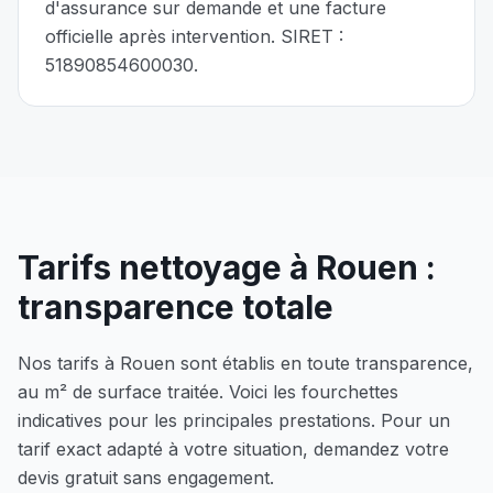
d'assurance sur demande et une facture
officielle après intervention. SIRET :
51890854600030
.
Tarifs nettoyage à
Rouen
:
transparence totale
Nos tarifs à
Rouen
sont établis en toute transparence,
au m² de surface traitée. Voici les fourchettes
indicatives pour les principales prestations. Pour un
tarif exact adapté à votre situation, demandez votre
devis gratuit sans engagement.