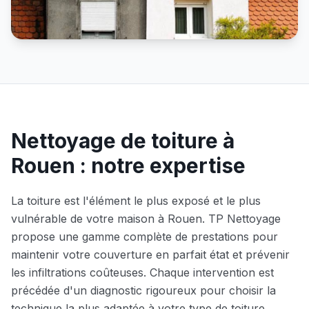
Nettoyage de toiture à
Rouen
: notre expertise
La toiture est l'élément le plus exposé et le plus
vulnérable de votre maison à
Rouen
. TP Nettoyage
propose une gamme complète de prestations pour
maintenir votre couverture en parfait état et prévenir
les infiltrations coûteuses. Chaque intervention est
précédée d'un diagnostic rigoureux pour choisir la
technique la plus adaptée à votre type de toiture.