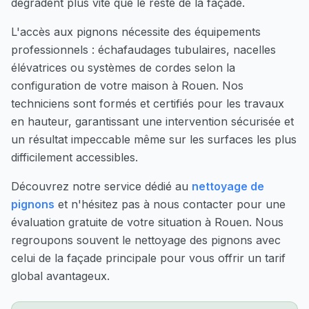
dégradent plus vite que le reste de la façade.
L'accès aux pignons nécessite des équipements
professionnels : échafaudages tubulaires, nacelles
élévatrices ou systèmes de cordes selon la
configuration de votre maison à
Rouen
. Nos
techniciens sont formés et certifiés pour les travaux
en hauteur, garantissant une intervention sécurisée et
un résultat impeccable même sur les surfaces les plus
difficilement accessibles.
Découvrez notre service dédié au
nettoyage de
pignons
et n'hésitez pas à nous contacter pour une
évaluation gratuite de votre situation à
Rouen
. Nous
regroupons souvent le nettoyage des pignons avec
celui de la façade principale pour vous offrir un tarif
global avantageux.