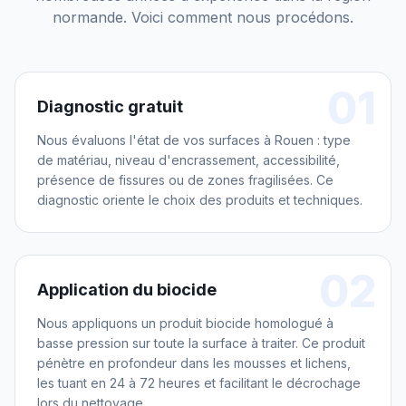
normande. Voici comment nous procédons.
01
Diagnostic gratuit
Nous évaluons l'état de vos surfaces à Rouen : type
de matériau, niveau d'encrassement, accessibilité,
présence de fissures ou de zones fragilisées. Ce
diagnostic oriente le choix des produits et techniques.
02
Application du biocide
Nous appliquons un produit biocide homologué à
basse pression sur toute la surface à traiter. Ce produit
pénètre en profondeur dans les mousses et lichens,
les tuant en 24 à 72 heures et facilitant le décrochage
lors du nettoyage.