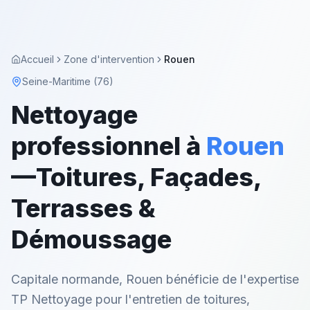
Accueil
Zone d'intervention
Rouen
Seine-Maritime (76)
Nettoyage
professionnel à
Rouen
—
Toitures, Façades,
Terrasses &
Démoussage
Capitale normande, Rouen bénéficie de l'expertise
TP Nettoyage pour l'entretien de toitures,