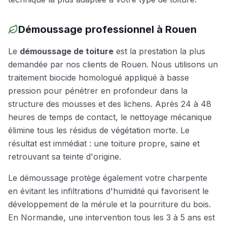
Démoussage professionnel à
Rouen
Le
démoussage de toiture
est la prestation la plus
demandée par nos clients de
Rouen
. Nous utilisons un
traitement biocide homologué appliqué à basse
pression pour pénétrer en profondeur dans la
structure des mousses et des lichens. Après 24 à 48
heures de temps de contact, le nettoyage mécanique
élimine tous les résidus de végétation morte. Le
résultat est immédiat : une toiture propre, saine et
retrouvant sa teinte d'origine.
Le démoussage protège également votre charpente
en évitant les infiltrations d'humidité qui favorisent le
développement de la mérule et la pourriture du bois.
En Normandie, une intervention tous les 3 à 5 ans est