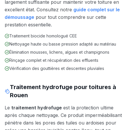
largement suffisante pour maintenir votre toiture en
excellent état. Consultez notre
guide complet sur le
démoussage
pour tout comprendre sur cette
prestation essentielle.
Traitement biocide homologué CEE
Nettoyage haute ou basse pression adapté au matériau
Élimination mousses, lichens, algues et champignons
Rinçage complet et récupération des effluents
Vérification des gouttières et descentes pluviales
Traitement hydrofuge pour toitures à
Rouen
Le
traitement hydrofuge
est la protection ultime
après chaque nettoyage. Ce produit imperméabilisant
pénètre dans les pores des tuiles ou ardoises pour