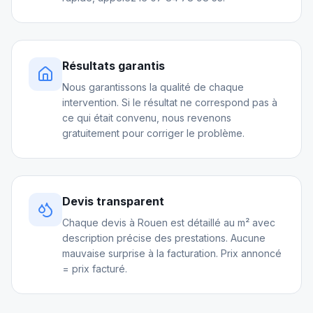
Résultats garantis
Nous garantissons la qualité de chaque
intervention. Si le résultat ne correspond pas à
ce qui était convenu, nous revenons
gratuitement pour corriger le problème.
Devis transparent
Chaque devis à Rouen est détaillé au m² avec
description précise des prestations. Aucune
mauvaise surprise à la facturation. Prix annoncé
= prix facturé.