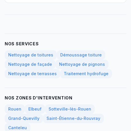
NOS SERVICES
Nettoyage de toitures
Démoussage toiture
Nettoyage de façade
Nettoyage de pignons
Nettoyage de terrasses
Traitement hydrofuge
NOS ZONES D'INTERVENTION
Rouen
Elbeuf
Sotteville-lès-Rouen
Grand-Quevilly
Saint-Étienne-du-Rouvray
Canteleu