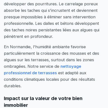
développer des pourritures. Le carrelage poreux
absorbe les taches qui s'incrustent et deviennent
presque impossibles à éliminer sans intervention
professionnelle. Les dalles et bétons développent
des taches noires persistantes liées aux algues qui
pénètrent en profondeur.
En Normandie, l'humidité ambiante favorise
particulièrement la croissance des mousses et des
algues sur les terrasses, surtout dans les zones
ombragées. Notre service de
nettoyage
professionnel de terrasses
est adapté aux
conditions climatiques locales pour des résultats
durables.
Impact sur la valeur de votre bien
immobilier