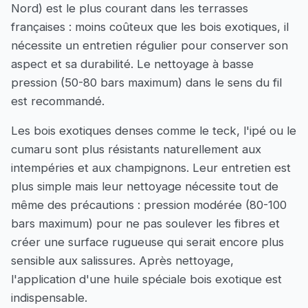
Nord) est le plus courant dans les terrasses
françaises : moins coûteux que les bois exotiques, il
nécessite un entretien régulier pour conserver son
aspect et sa durabilité. Le nettoyage à basse
pression (50-80 bars maximum) dans le sens du fil
est recommandé.
Les bois exotiques denses comme le teck, l'ipé ou le
cumaru sont plus résistants naturellement aux
intempéries et aux champignons. Leur entretien est
plus simple mais leur nettoyage nécessite tout de
même des précautions : pression modérée (80-100
bars maximum) pour ne pas soulever les fibres et
créer une surface rugueuse qui serait encore plus
sensible aux salissures. Après nettoyage,
l'application d'une huile spéciale bois exotique est
indispensable.