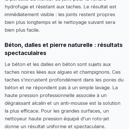
hydrofuge et résistant aux taches. Le résultat est
immédiatement visible : les joints restent propres
bien plus longtemps et le nettoyage suivant sera
bien plus facile.
Béton, dalles et pierre naturelle : résultats
spectaculaires
Le béton et les dalles en béton sont sujets aux
taches noires liées aux algues et champignons. Ces
taches s'incrustent profondément dans les pores du
béton et ne répondent pas à un simple lavage. La
haute pression professionnelle associée à un
dégraissant alcalin et un anti-mousse est la solution
la plus efficace. Pour les grandes surfaces, un
nettoyeur haute pression équipé d'un roto-jet
donne un résultat uniforme et spectaculaire.