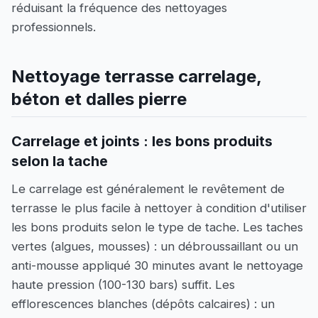
réduisant la fréquence des nettoyages
professionnels.
Nettoyage terrasse carrelage,
béton et dalles pierre
Carrelage et joints : les bons produits
selon la tache
Le carrelage est généralement le revêtement de
terrasse le plus facile à nettoyer à condition d'utiliser
les bons produits selon le type de tache. Les taches
vertes (algues, mousses) : un débroussaillant ou un
anti-mousse appliqué 30 minutes avant le nettoyage
haute pression (100-130 bars) suffit. Les
efflorescences blanches (dépôts calcaires) : un