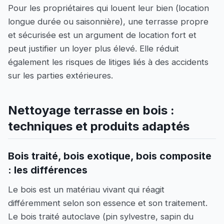
Pour les propriétaires qui louent leur bien (location
longue durée ou saisonnière), une terrasse propre
et sécurisée est un argument de location fort et
peut justifier un loyer plus élevé. Elle réduit
également les risques de litiges liés à des accidents
sur les parties extérieures.
Nettoyage terrasse en bois :
techniques et produits adaptés
Bois traité, bois exotique, bois composite
: les différences
Le bois est un matériau vivant qui réagit
différemment selon son essence et son traitement.
Le bois traité autoclave (pin sylvestre, sapin du