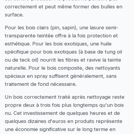
correctement et peut même former des bulles en
surface.
Pour les bois clairs (pin, sapin), une lasure semi-
transparente teintée offre à la fois protection et
esthétique. Pour les bois exotiques, une huile
spécifique pour bois exotiques (à base de tung oil
ou de teck oil) nourrit les fibres et ravive la teinte
naturelle. Pour le bois composite, des nettoyants
spéciaux en spray suffisent généralement, sans
traitement de fond nécessaire.
Un bois correctement traité après nettoyage reste
propre deux à trois fois plus longtemps qu'un bois
nu. Cet investissement de quelques heures et de
quelques dizaines d'euros en produits représente
une économie significative sur le long terme en