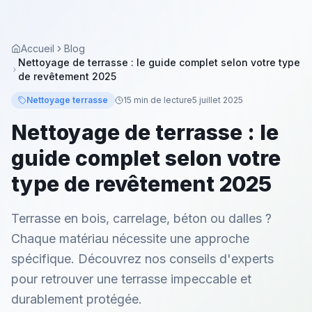
Accueil
Blog
Nettoyage de terrasse : le guide complet selon votre type
de revêtement 2025
Nettoyage terrasse
15 min
de lecture
5 juillet 2025
Nettoyage de terrasse : le
guide complet selon votre
type de revêtement 2025
Terrasse en bois, carrelage, béton ou dalles ?
Chaque matériau nécessite une approche
spécifique. Découvrez nos conseils d'experts
pour retrouver une terrasse impeccable et
durablement protégée.