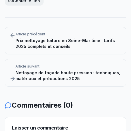
Copier le lien
Article précédent
Prix nettoyage toiture en Seine-Maritime : tarifs
2025 complets et conseils
Article suivant
Nettoyage de façade haute pression : techniques,
matériaux et précautions 2025
Commentaires (
0
)
Laisser un commentaire