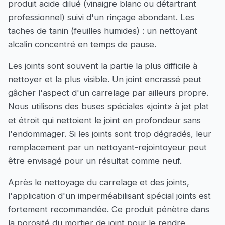
produit acide dilué (vinaigre blanc ou détartrant
professionnel) suivi d'un rinçage abondant. Les
taches de tanin (feuilles humides) : un nettoyant
alcalin concentré en temps de pause.
Les joints sont souvent la partie la plus difficile à
nettoyer et la plus visible. Un joint encrassé peut
gâcher l'aspect d'un carrelage par ailleurs propre.
Nous utilisons des buses spéciales «joint» à jet plat
et étroit qui nettoient le joint en profondeur sans
l'endommager. Si les joints sont trop dégradés, leur
remplacement par un nettoyant-rejointoyeur peut
être envisagé pour un résultat comme neuf.
Après le nettoyage du carrelage et des joints,
l'application d'un imperméabilisant spécial joints est
fortement recommandée. Ce produit pénètre dans
la porosité du mortier de joint pour le rendre