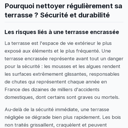
Pourquoi nettoyer régulièrement sa
terrasse ? Sécurité et durabilité
Les risques liés à une terrasse encrassée
La terrasse est l'espace de vie extérieur le plus
exposé aux éléments et le plus fréquenté. Une
terrasse encrassée représente avant tout un danger
pour la sécurité : les mousses et les algues rendent
les surfaces extrêmement glissantes, responsables
de chutes qui représentent chaque année en
France des dizaines de milliers d'accidents
domestiques, dont certains sont graves ou mortels.
Au-delà de la sécurité immédiate, une terrasse
négligée se dégrade bien plus rapidement. Les bois
non traités grissaillent, craquèlent et peuvent