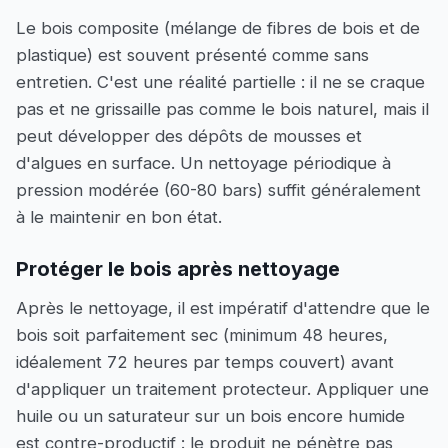
Le bois composite (mélange de fibres de bois et de
plastique) est souvent présenté comme sans
entretien. C'est une réalité partielle : il ne se craque
pas et ne grissaille pas comme le bois naturel, mais il
peut développer des dépôts de mousses et
d'algues en surface. Un nettoyage périodique à
pression modérée (60-80 bars) suffit généralement
à le maintenir en bon état.
Protéger le bois après nettoyage
Après le nettoyage, il est impératif d'attendre que le
bois soit parfaitement sec (minimum 48 heures,
idéalement 72 heures par temps couvert) avant
d'appliquer un traitement protecteur. Appliquer une
huile ou un saturateur sur un bois encore humide
est contre-productif : le produit ne pénètre pas