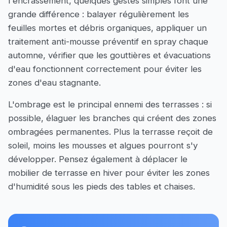
l'encrassement, quelques gestes simples font une
grande différence : balayer régulièrement les
feuilles mortes et débris organiques, appliquer un
traitement anti-mousse préventif en spray chaque
automne, vérifier que les gouttières et évacuations
d'eau fonctionnent correctement pour éviter les
zones d'eau stagnante.
L'ombrage est le principal ennemi des terrasses : si
possible, élaguer les branches qui créent des zones
ombragées permanentes. Plus la terrasse reçoit de
soleil, moins les mousses et algues pourront s'y
développer. Pensez également à déplacer le
mobilier de terrasse en hiver pour éviter les zones
d'humidité sous les pieds des tables et chaises.