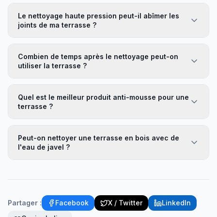
Le nettoyage haute pression peut-il abîmer les
joints de ma terrasse ?
Combien de temps après le nettoyage peut-on
utiliser la terrasse ?
Quel est le meilleur produit anti-mousse pour une
terrasse ?
Peut-on nettoyer une terrasse en bois avec de
l'eau de javel ?
Partager :
Facebook
X / Twitter
LinkedIn