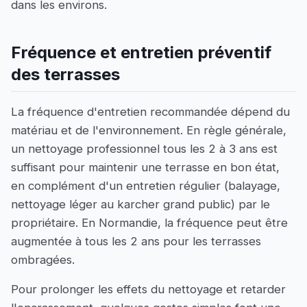
dans les environs.
Fréquence et entretien préventif
des terrasses
La fréquence d'entretien recommandée dépend du
matériau et de l'environnement. En règle générale,
un nettoyage professionnel tous les 2 à 3 ans est
suffisant pour maintenir une terrasse en bon état,
en complément d'un entretien régulier (balayage,
nettoyage léger au karcher grand public) par le
propriétaire. En Normandie, la fréquence peut être
augmentée à tous les 2 ans pour les terrasses
ombragées.
Pour prolonger les effets du nettoyage et retarder