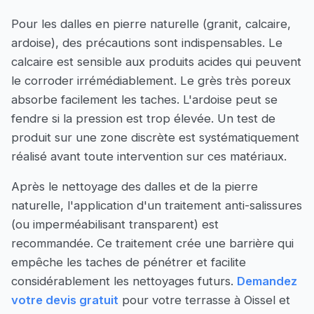
Pour les dalles en pierre naturelle (granit, calcaire,
ardoise), des précautions sont indispensables. Le
calcaire est sensible aux produits acides qui peuvent
le corroder irrémédiablement. Le grès très poreux
absorbe facilement les taches. L'ardoise peut se
fendre si la pression est trop élevée. Un test de
produit sur une zone discrète est systématiquement
réalisé avant toute intervention sur ces matériaux.
Après le nettoyage des dalles et de la pierre
naturelle, l'application d'un traitement anti-salissures
(ou imperméabilisant transparent) est
recommandée. Ce traitement crée une barrière qui
empêche les taches de pénétrer et facilite
considérablement les nettoyages futurs.
Demandez
votre devis gratuit
pour votre terrasse à Oissel et