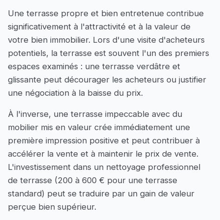
Une terrasse propre et bien entretenue contribue
significativement à l'attractivité et à la valeur de
votre bien immobilier. Lors d'une visite d'acheteurs
potentiels, la terrasse est souvent l'un des premiers
espaces examinés : une terrasse verdâtre et
glissante peut décourager les acheteurs ou justifier
une négociation à la baisse du prix.
À l'inverse, une terrasse impeccable avec du
mobilier mis en valeur crée immédiatement une
première impression positive et peut contribuer à
accélérer la vente et à maintenir le prix de vente.
L'investissement dans un nettoyage professionnel
de terrasse (200 à 600 € pour une terrasse
standard) peut se traduire par un gain de valeur
perçue bien supérieur.