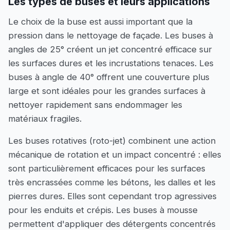
Les types de buses et leurs applications
Le choix de la buse est aussi important que la
pression dans le nettoyage de façade. Les buses à
angles de 25° créent un jet concentré efficace sur
les surfaces dures et les incrustations tenaces. Les
buses à angle de 40° offrent une couverture plus
large et sont idéales pour les grandes surfaces à
nettoyer rapidement sans endommager les
matériaux fragiles.
Les buses rotatives (roto-jet) combinent une action
mécanique de rotation et un impact concentré : elles
sont particulièrement efficaces pour les surfaces
très encrassées comme les bétons, les dalles et les
pierres dures. Elles sont cependant trop agressives
pour les enduits et crépis. Les buses à mousse
permettent d'appliquer des détergents concentrés