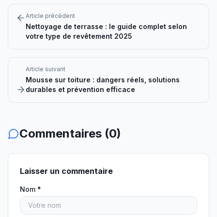
Article précédent
Nettoyage de terrasse : le guide complet selon
votre type de revêtement 2025
Article suivant
Mousse sur toiture : dangers réels, solutions
durables et prévention efficace
Commentaires (
0
)
Laisser un commentaire
Nom *