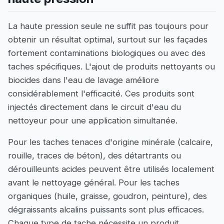
La haute pression seule ne suffit pas toujours pour
obtenir un résultat optimal, surtout sur les façades
fortement contaminations biologiques ou avec des
taches spécifiques. L'ajout de produits nettoyants ou
biocides dans l'eau de lavage améliore
considérablement l'efficacité. Ces produits sont
injectés directement dans le circuit d'eau du
nettoyeur pour une application simultanée.
Pour les taches tenaces d'origine minérale (calcaire,
rouille, traces de béton), des détartrants ou
dérouilleunts acides peuvent être utilisés localement
avant le nettoyage général. Pour les taches
organiques (huile, graisse, goudron, peinture), des
dégraissants alcalins puissants sont plus efficaces.
Chaque type de tache nécessite un produit