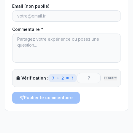
Email (non publié)
Commentaire *
🤖 Vérification :
7 + 2
= ?
↻ Autre
Publier le commentaire