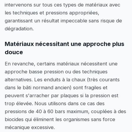
intervenons sur tous ces types de matériaux avec
les techniques et pressions appropriées,
garantissant un résultat impeccable sans risque de
dégradation.
Matériaux nécessitant une approche plus
douce
En revanche, certains matériaux nécessitent une
approche basse pression ou des techniques
alternatives. Les enduits à la chaux (très courants
dans le bâti normand ancien) sont fragiles et
peuvent s'arracher par plaques si la pression est
trop élevée. Nous utilisons dans ce cas des
pressions de 40 à 60 bars maximum, couplées à des
biocides qui éliminent les organismes sans force
mécanique excessive.