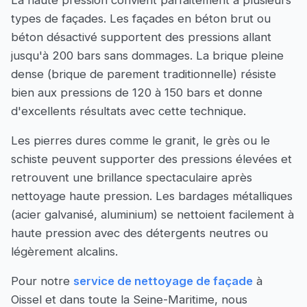
La haute pression convient parfaitement à plusieurs
types de façades. Les façades en béton brut ou
béton désactivé supportent des pressions allant
jusqu'à 200 bars sans dommages. La brique pleine
dense (brique de parement traditionnelle) résiste
bien aux pressions de 120 à 150 bars et donne
d'excellents résultats avec cette technique.
Les pierres dures comme le granit, le grès ou le
schiste peuvent supporter des pressions élevées et
retrouvent une brillance spectaculaire après
nettoyage haute pression. Les bardages métalliques
(acier galvanisé, aluminium) se nettoient facilement à
haute pression avec des détergents neutres ou
légèrement alcalins.
Pour notre
service de nettoyage de façade
à
Oissel et dans toute la Seine-Maritime, nous