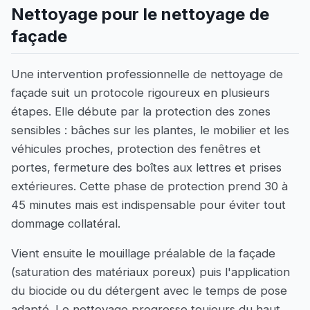
Nettoyage pour le nettoyage de
façade
Une intervention professionnelle de nettoyage de
façade suit un protocole rigoureux en plusieurs
étapes. Elle débute par la protection des zones
sensibles : bâches sur les plantes, le mobilier et les
véhicules proches, protection des fenêtres et
portes, fermeture des boîtes aux lettres et prises
extérieures. Cette phase de protection prend 30 à
45 minutes mais est indispensable pour éviter tout
dommage collatéral.
Vient ensuite le mouillage préalable de la façade
(saturation des matériaux poreux) puis l'application
du biocide ou du détergent avec le temps de pose
adapté. Le nettoyage progresse toujours du haut