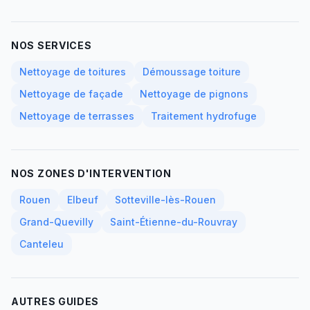
NOS SERVICES
Nettoyage de toitures
Démoussage toiture
Nettoyage de façade
Nettoyage de pignons
Nettoyage de terrasses
Traitement hydrofuge
NOS ZONES D'INTERVENTION
Rouen
Elbeuf
Sotteville-lès-Rouen
Grand-Quevilly
Saint-Étienne-du-Rouvray
Canteleu
AUTRES GUIDES