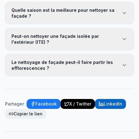
Quelle saison est la meilleure pour nettoyer sa
façade ?
Peut-on nettoyer une façade isolée par
l'extérieur (ITE) ?
Le nettoyage de façade peut-il faire partir les
efflorescences ?
Partager :
Facebook
X / Twitter
LinkedIn
Copier le lien