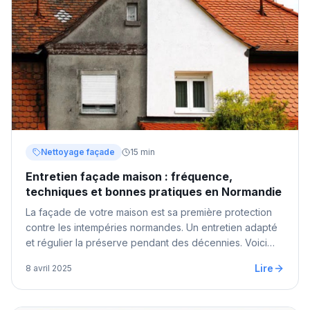
Nettoyage façade
15 min
Entretien façade maison : fréquence,
techniques et bonnes pratiques en Normandie
La façade de votre maison est sa première protection
contre les intempéries normandes. Un entretien adapté
et régulier la préserve pendant des décennies. Voici
tous nos conseils d'experts.
Lire
8 avril 2025