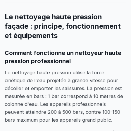
Le nettoyage haute pression
façade : principe, fonctionnement
et équipements
Comment fonctionne un nettoyeur haute
pression professionnel
Le nettoyage haute pression utilise la force
cinétique de l'eau projetée à grande vitesse pour
décoller et emporter les salissures. La pression est
mesurée en bars : 1 bar correspond à 10 mètres de
colonne d'eau. Les appareils professionnels
peuvent atteindre 200 à 500 bars, contre 100-150
bars maximum pour les appareils grand public.