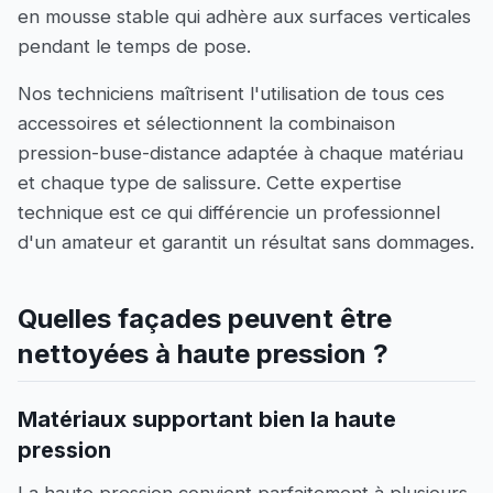
en mousse stable qui adhère aux surfaces verticales
pendant le temps de pose.
Nos techniciens maîtrisent l'utilisation de tous ces
accessoires et sélectionnent la combinaison
pression-buse-distance adaptée à chaque matériau
et chaque type de salissure. Cette expertise
technique est ce qui différencie un professionnel
d'un amateur et garantit un résultat sans dommages.
Quelles façades peuvent être
nettoyées à haute pression ?
Matériaux supportant bien la haute
pression