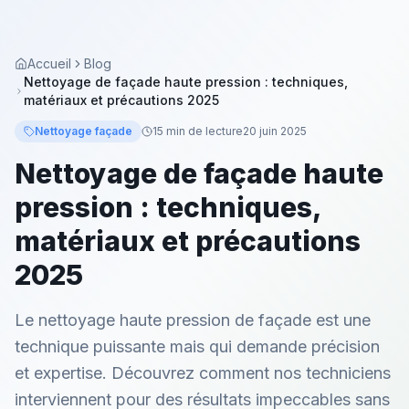
Accueil
Blog
Nettoyage de façade haute pression : techniques,
matériaux et précautions 2025
Nettoyage façade
15 min
de lecture
20 juin 2025
Nettoyage de façade haute
pression : techniques,
matériaux et précautions
2025
Le nettoyage haute pression de façade est une
technique puissante mais qui demande précision
et expertise. Découvrez comment nos techniciens
interviennent pour des résultats impeccables sans