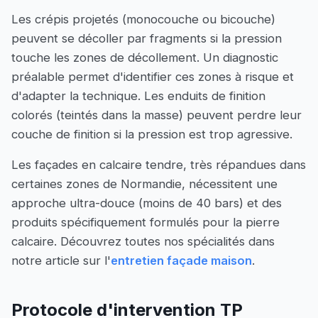
Les crépis projetés (monocouche ou bicouche)
peuvent se décoller par fragments si la pression
touche les zones de décollement. Un diagnostic
préalable permet d'identifier ces zones à risque et
d'adapter la technique. Les enduits de finition
colorés (teintés dans la masse) peuvent perdre leur
couche de finition si la pression est trop agressive.
Les façades en calcaire tendre, très répandues dans
certaines zones de Normandie, nécessitent une
approche ultra-douce (moins de 40 bars) et des
produits spécifiquement formulés pour la pierre
calcaire. Découvrez toutes nos spécialités dans
notre article sur l'
entretien façade maison
.
Protocole d'intervention TP