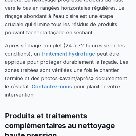
vers le bas en rangées horizontales régulières. Le
rinçage abondant à l'eau claire est une étape
cruciale qui élimine tous les résidus de produits
pouvant tacher la façade en séchant.
Après séchage complet (24 à 72 heures selon les
conditions), un
traitement hydrofuge
peut être
appliqué pour protéger durablement la façade. Les
zones traitées sont vérifiées une fois le chantier
terminé et des photos «avant/après» documentent
le résultat.
Contactez-nous
pour planifier votre
intervention.
Produits et traitements
complémentaires au nettoyage
haute pression