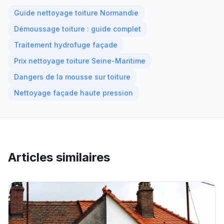
Guide nettoyage toiture Normandie
Démoussage toiture : guide complet
Traitement hydrofuge façade
Prix nettoyage toiture Seine-Maritime
Dangers de la mousse sur toiture
Nettoyage façade haute pression
Articles similaires