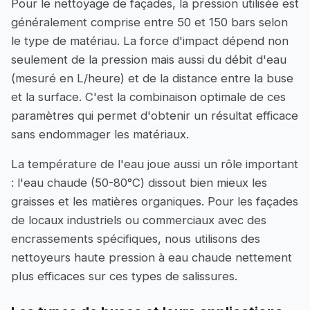
Pour le nettoyage de façades, la pression utilisée est
généralement comprise entre 50 et 150 bars selon
le type de matériau. La force d'impact dépend non
seulement de la pression mais aussi du débit d'eau
(mesuré en L/heure) et de la distance entre la buse
et la surface. C'est la combinaison optimale de ces
paramètres qui permet d'obtenir un résultat efficace
sans endommager les matériaux.
La température de l'eau joue aussi un rôle important
: l'eau chaude (50-80°C) dissout bien mieux les
graisses et les matières organiques. Pour les façades
de locaux industriels ou commerciaux avec des
encrassements spécifiques, nous utilisons des
nettoyeurs haute pression à eau chaude nettement
plus efficaces sur ces types de salissures.