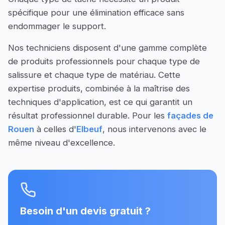
spécifique pour une élimination efficace sans
endommager le support.
Nos techniciens disposent d'une gamme complète
de produits professionnels pour chaque type de
salissure et chaque type de matériau. Cette
expertise produits, combinée à la maîtrise des
techniques d'application, est ce qui garantit un
résultat professionnel durable. Pour les
façades de
Rouen
à celles d'
Elbeuf
, nous intervenons avec le
même niveau d'excellence.
Besoin d'un devis gratuit ?